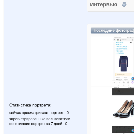
Интервью
Последние
фотогра
Статистика портрета:
сейчас просматривают портрет - 0
зарегистрированные пользователи
посетившие портрет за 7 дней - 0